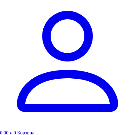
0.00
0
Корзина
₽