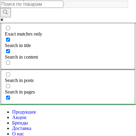
Exact matches only
Search in title
Search in content
Search in posts
Search in pages
Продукция
Акции
Бренды
Доставка
О нас