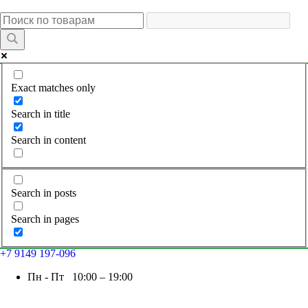
Exact matches only
Search in title
Search in content
Search in posts
Search in pages
+7 9149 197-096
Пн - Пт 10:00 – 19:00