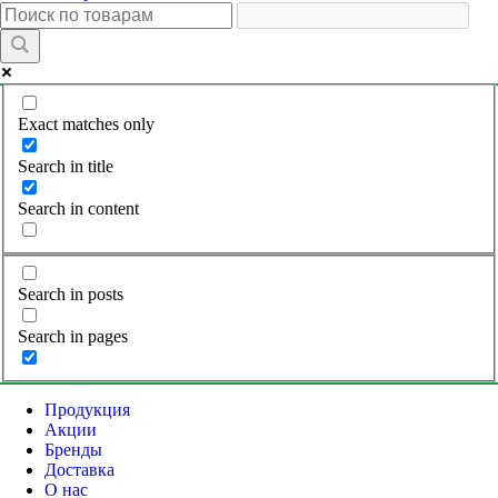
Exact matches only
Search in title
Search in content
Search in posts
Search in pages
Продукция
Акции
Бренды
Доставка
О нас