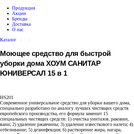
Продукция
Акции
Бренды
Доставка
О нас
Каталог
Моющее средство для быстрой
уборки дома ХОУМ САНИТАР
ЮНИВЕРСАЛ 15 в 1
HS201
Современное универсальное средство для уборки вашего дома,
специально разработано по аналогу лучших чистящих средств
европейского производства, его формула заменит 15
специальных чистящих средств: 1) очистка унитазов, раковин,
ванн; 2) удаление ржавчины; 3) удаление известкового налета; 4)
отбеливание; 5) дезинфекция; 6) растворение жира, нагара,