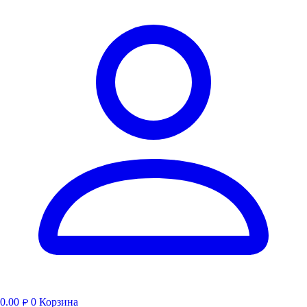
0.00
0
Корзина
₽