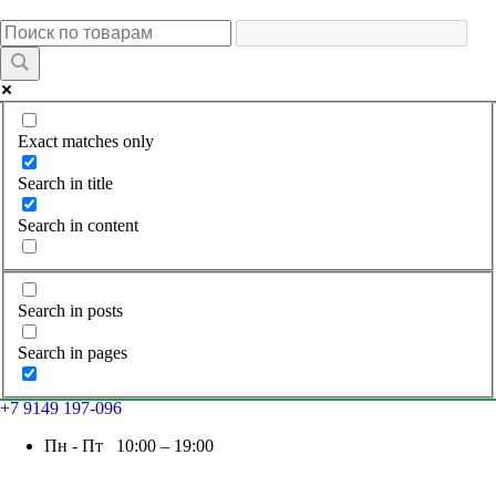
Exact matches only
Search in title
Search in content
Search in posts
Search in pages
+7 9149 197-096
Пн - Пт 10:00 – 19:00