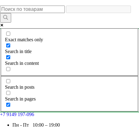
Exact matches only
Search in title
Search in content
Search in posts
Search in pages
+7 9149 197-096
Пн - Пт 10:00 – 19:00