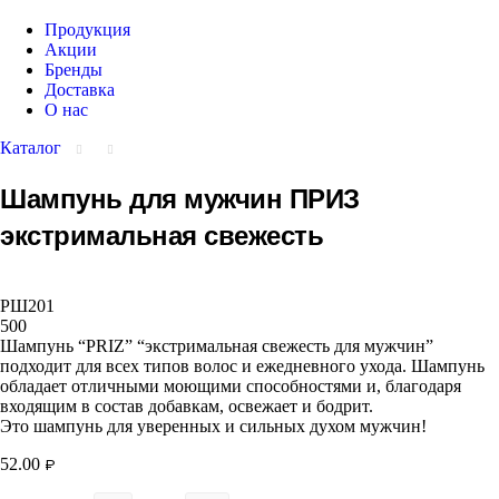
Продукция
Акции
Бренды
Доставка
О нас
Каталог
Шампунь для мужчин ПРИЗ
экстримальная свежесть
РШ201
500
Шампунь “PRIZ” “экстримальная свежесть для мужчин”
подходит для всех типов волос и ежедневного ухода. Шампунь
обладает отличными моющими способностями и, благодаря
входящим в состав добавкам, освежает и бодрит.
Это шампунь для уверенных и сильных духом мужчин!
52.00
₽