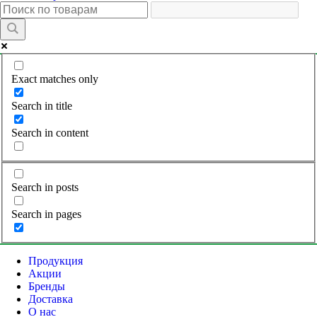
Exact matches only
Search in title
Search in content
Search in posts
Search in pages
Продукция
Акции
Бренды
Доставка
О нас