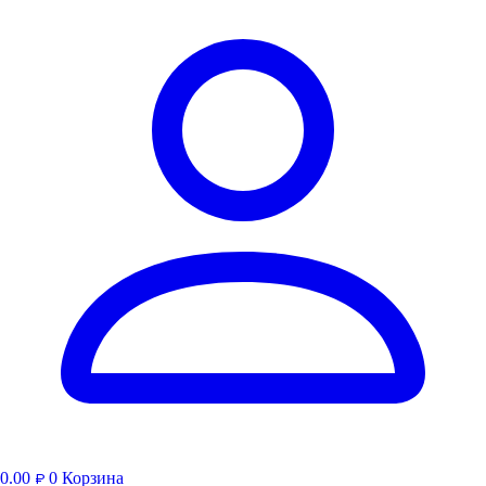
0.00
0
Корзина
₽