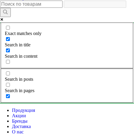
Exact matches only
Search in title
Search in content
Search in posts
Search in pages
Продукция
Акции
Бренды
Доставка
О нас