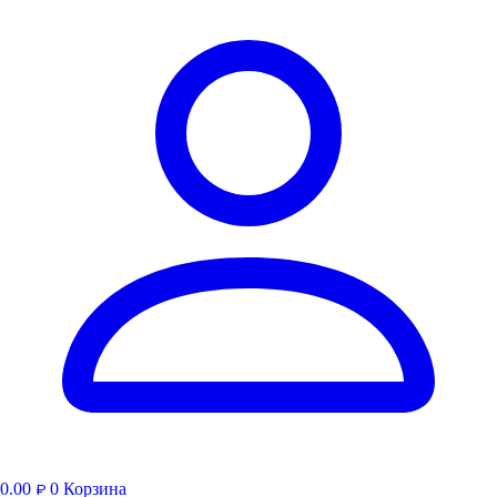
0.00
0
Корзина
₽