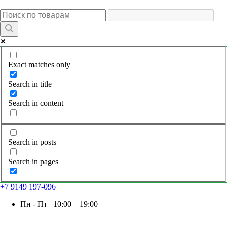
Exact matches only
Search in title
Search in content
Search in posts
Search in pages
+7 9149 197-096
Пн - Пт 10:00 – 19:00