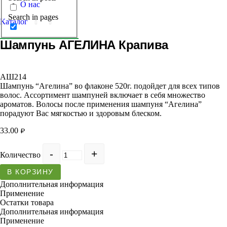
О нас
Search in pages
Каталог
Шампунь АГЕЛИНА Крапива
АШ214
Шампунь “Агелина” во флаконе 520г. подойдет для всех типов
волос. Ассортимент шампуней включает в себя множество
ароматов. Волосы после применения шампуня “Агелина”
порадуют Вас мягкостью и здоровым блеском.
33.00
₽
Количество
В КОРЗИНУ
Дополнительная информация
Применение
Остатки товара
Дополнительная информация
Применение