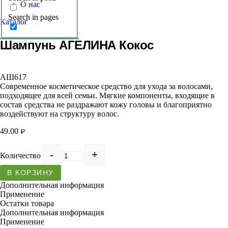
О нас
Search in pages
Каталог
Шампунь АГЕЛИНА Кокос
АШ617
Современное косметическое средство для ухода за волосами,
подходящее для всей семьи. Мягкие компоненты, входящие в
состав средства не раздражают кожу головы и благоприятно
воздействуют на структуру волос.
49.00
₽
Количество
В КОРЗИНУ
Дополнительная информация
Применение
Остатки товара
Дополнительная информация
Применение