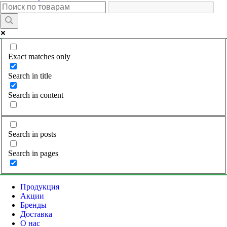
Exact matches only
Search in title
Search in content
Search in posts
Search in pages
Продукция
Акции
Бренды
Доставка
О нас