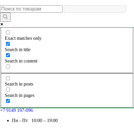
Exact matches only
Search in title
Search in content
Search in posts
Search in pages
+7 9149 197-096
Пн - Пт 10:00 – 19:00