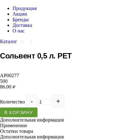
Продукция
Акции
Бренды
Доставка
О нас
Каталог
Сольвент 0,5 л. РЕТ
АР00277
500
86.00
₽
Количество
В КОРЗИНУ
Дополнительная информация
Применение
Остатки товара
Дополнительная информация