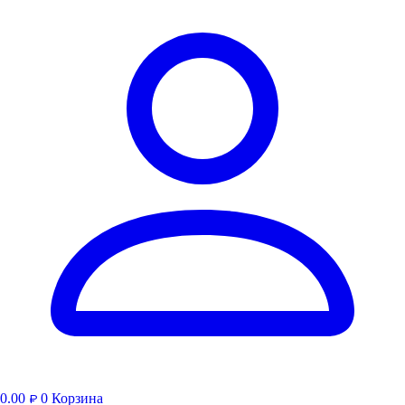
0.00
0
Корзина
₽