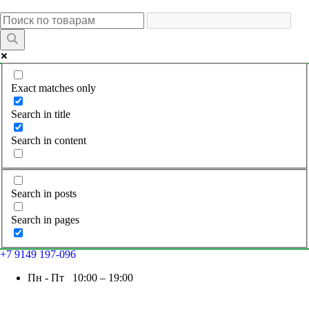
Exact matches only
Search in title
Search in content
Search in posts
Search in pages
+7 9149 197-096
Пн - Пт 10:00 – 19:00