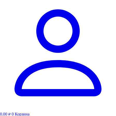
0.00
0
Корзина
₽