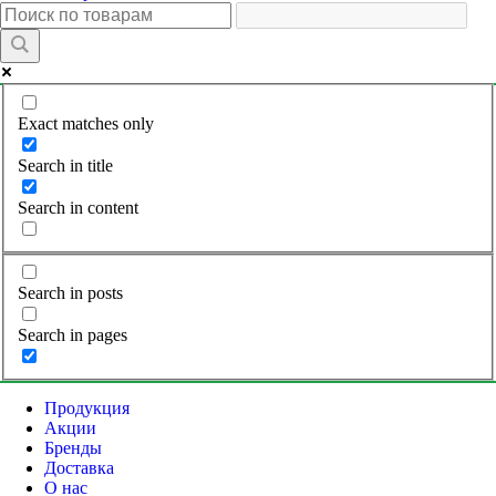
Exact matches only
Search in title
Search in content
Search in posts
Search in pages
Продукция
Акции
Бренды
Доставка
О нас