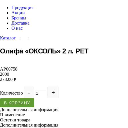
Продукция
Акции
Бренды
Доставка
О нас
Каталог
Олифа «ОКСОЛЬ» 2 л. РЕТ
АР00758
2000
273.00
₽
Количество
В КОРЗИНУ
Дополнительная информация
Применение
Остатки товара
Дополнительная информация