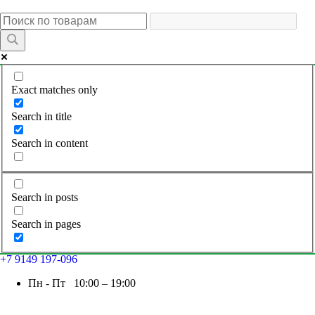
Exact matches only
Search in title
Search in content
Search in posts
Search in pages
+7 9149 197-096
Пн - Пт 10:00 – 19:00