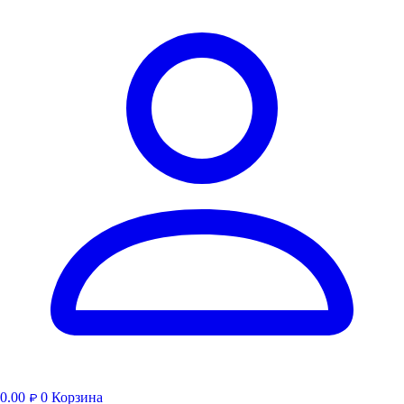
0.00
0
Корзина
₽