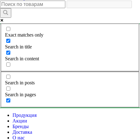
Exact matches only
Search in title
Search in content
Search in posts
Search in pages
Продукция
Акции
Бренды
Доставка
О нас