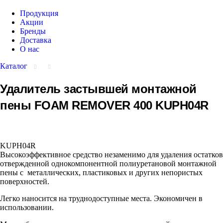
Продукция
Акции
Бренды
Доставка
О нас
Каталог
Удалитель застывшей монтажной
пены FOAM REMOVER 400 KUPH04R
KUPH04R
Высокоэффективное средство незаменимо для удаления остатков
отвержденной однокомпонентной полиуретановой монтажной
пены с металлических, пластиковых и других непористых
поверхностей.
Легко наносится на труднодоступные места. Экономичен в
использовании.