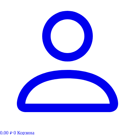
0.00
0
Корзина
₽