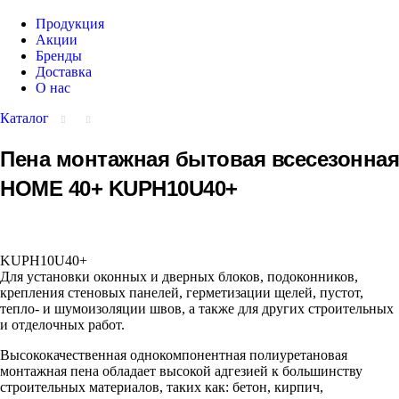
Продукция
Акции
Бренды
Доставка
О нас
Каталог
Пена монтажная бытовая всесезонная
HOME 40+ KUPH10U40+
KUPH10U40+
Для установки оконных и дверных блоков, подоконников,
крепления стеновых панелей, герметизации щелей, пустот,
тепло- и шумоизоляции швов, а также для других строительных
и отделочных работ.
Высококачественная однокомпонентная полиуретановая
монтажная пена обладает высокой адгезией к большинству
строительных материалов, таких как: бетон, кирпич,