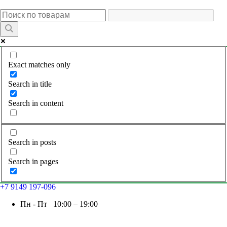
Exact matches only
Search in title
Search in content
Search in posts
Search in pages
+7 9149 197-096
Пн - Пт 10:00 – 19:00