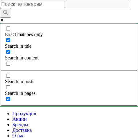
Exact matches only
Search in title
Search in content
Search in posts
Search in pages
Продукция
Акции
Бренды
Доставка
О нас