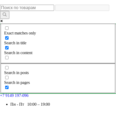
Exact matches only
Search in title
Search in content
Search in posts
Search in pages
+7 9149 197-096
Пн - Пт 10:00 – 19:00