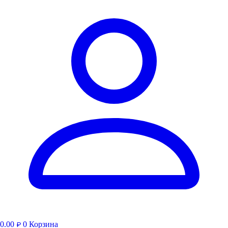
0.00
0
Корзина
₽