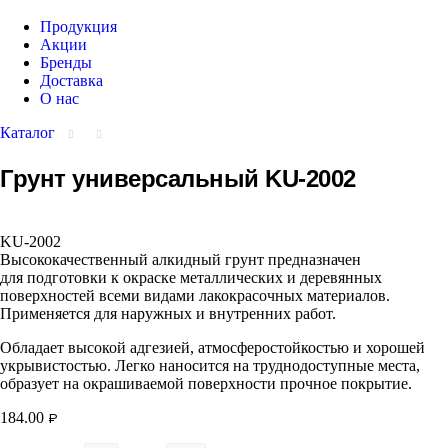
Продукция
Акции
Бренды
Доставка
О нас
Каталог
Грунт универсальный KU-2002
KU-2002
Высококачественный алкидный грунт предназначен
для подготовки к окраске металлических и деревянных
поверхностей всеми видами лакокрасочных материалов.
Применяется для наружных и внутренних работ.
Обладает высокой адгезией, атмосферостойкостью и хорошей
укрывистостью. Легко наносится на труднодоступные места,
образует на окрашиваемой поверхности прочное покрытие.
184.00
₽