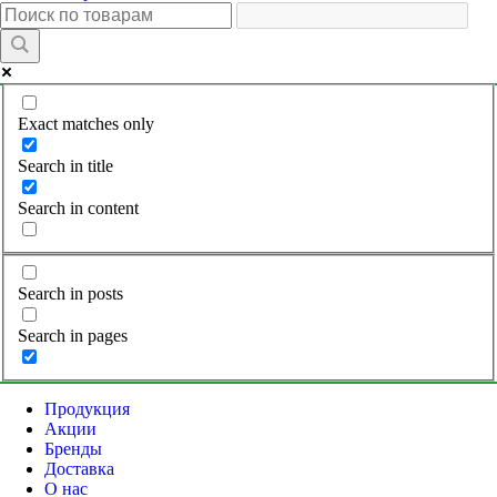
Exact matches only
Search in title
Search in content
Search in posts
Search in pages
Продукция
Акции
Бренды
Доставка
О нас