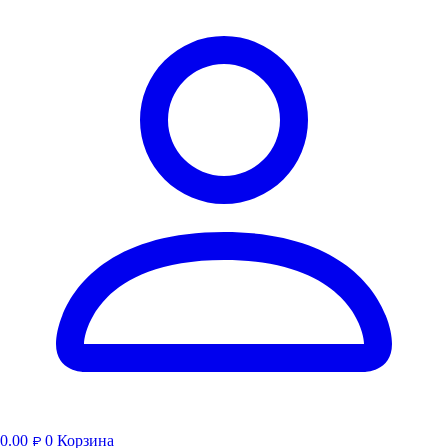
0.00
0
Корзина
₽