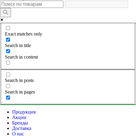
Exact matches only
Search in title
Search in content
Search in posts
Search in pages
Продукция
Акции
Бренды
Доставка
О нас