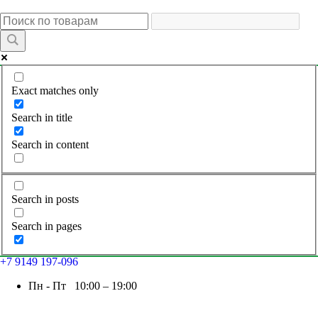
Exact matches only
Search in title
Search in content
Search in posts
Search in pages
+7 9149 197-096
Пн - Пт 10:00 – 19:00