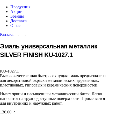
Продукция
Акции
Бренды
Доставка
О нас
Каталог
Эмаль универсальная металлик
SILVER FINISH KU-1027.1
KU-1027.1
Высококачественная быстросохнущая эмаль предназначена
для декоративной окраски металлических, деревянных,
пластиковых, гипсовых и керамических поверхностей.
Имеет яркий и насыщенный металлический блеск. Легко
наносится на труднодоступные поверхности. Применяется
для внутренних и наружных работ.
136.00
₽