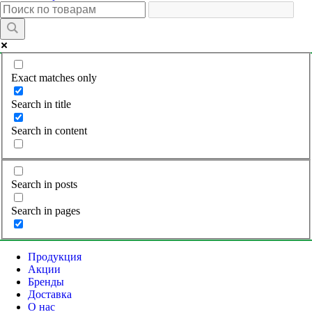
Exact matches only
Search in title
Search in content
Search in posts
Search in pages
Продукция
Акции
Бренды
Доставка
О нас