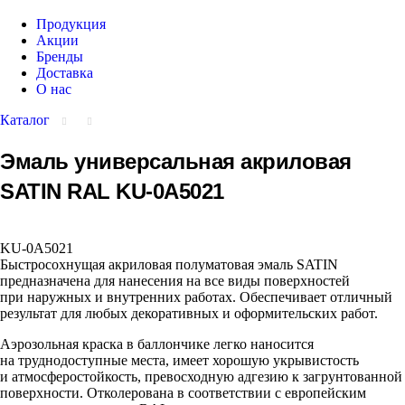
Продукция
Акции
Бренды
Доставка
О нас
Каталог
Эмаль универсальная акриловая
SATIN RAL KU-0A5021
KU-0A5021
Быстросохнущая акриловая полуматовая эмаль SATIN
предназначена для нанесения на все виды поверхностей
при наружных и внутренних работах. Обеспечивает отличный
результат для любых декоративных и оформительских работ.
Аэрозольная краска в баллончике легко наносится
на труднодоступные места, имеет хорошую укрывистость
и атмосферостойкость, превосходную адгезию к загрунтованной
поверхности. Отколерована в соответствии с европейским