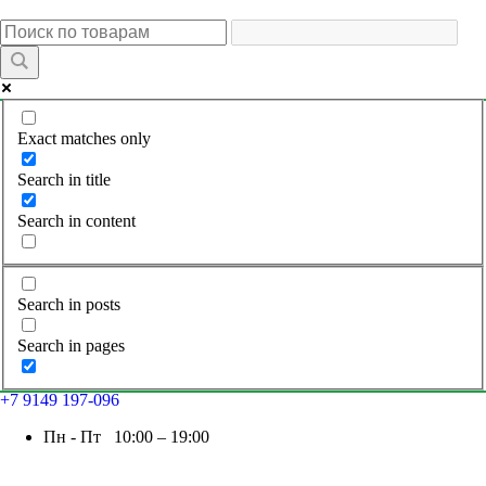
Exact matches only
Search in title
Search in content
Search in posts
Search in pages
+7 9149 197-096
Пн - Пт 10:00 – 19:00