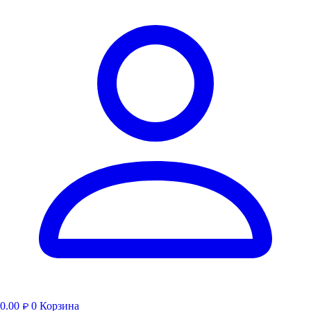
0.00
0
Корзина
₽