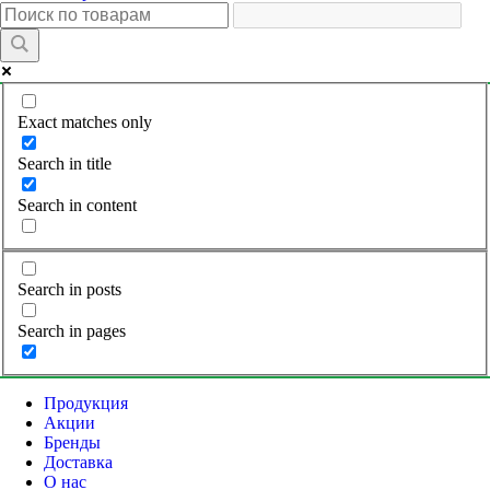
Exact matches only
Search in title
Search in content
Search in posts
Search in pages
Продукция
Акции
Бренды
Доставка
О нас