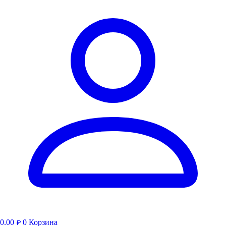
0.00
0
Корзина
₽