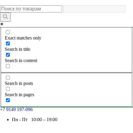
Exact matches only
Search in title
Search in content
Search in posts
Search in pages
+7 9149 197-096
Пн - Пт 10:00 – 19:00