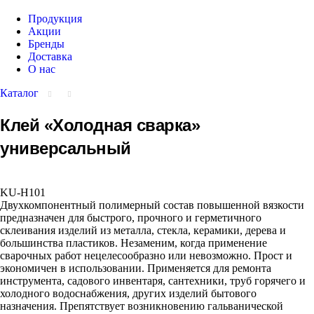
Продукция
Акции
Бренды
Доставка
О нас
Каталог
Клей «Холодная сварка»
универсальный
KU-H101
Двухкомпонентный полимерный состав повышенной вязкости
предназначен для быстрого, прочного и герметичного
склеивания изделий из металла, стекла, керамики, дерева и
большинства пластиков. Незаменим, когда применение
сварочных работ нецелесообразно или невозможно. Прост и
экономичен в использовании. Применяется для ремонта
инструмента, садового инвентаря, сантехники, труб горячего и
холодного водоснабжения, других изделий бытового
назначения. Препятствует возникновению гальванической