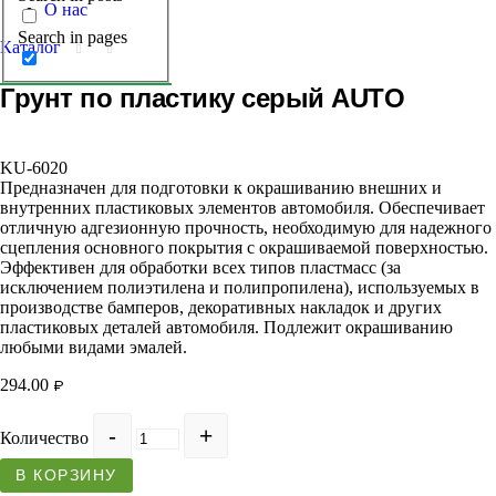
О нас
Search in pages
Каталог
Грунт по пластику серый AUTO
KU-6020
Предназначен для подготовки к окрашиванию внешних и
внутренних пластиковых элементов автомобиля. Обеспечивает
отличную адгезионную прочность, необходимую для надежного
сцепления основного покрытия с окрашиваемой поверхностью.
Эффективен для обработки всех типов пластмасс (за
исключением полиэтилена и полипропилена), используемых в
производстве бамперов, декоративных накладок и других
пластиковых деталей автомобиля. Подлежит окрашиванию
любыми видами эмалей.
294.00
₽
Количество
В КОРЗИНУ