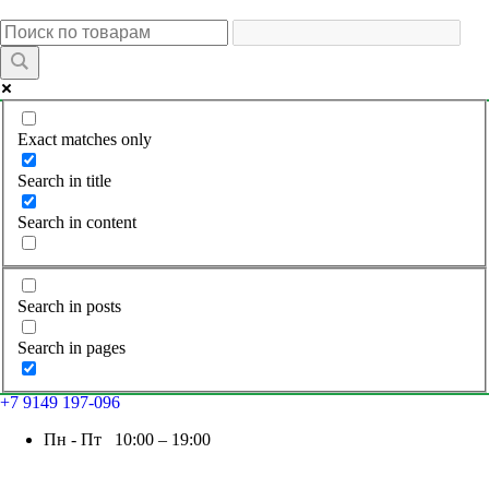
Exact matches only
Search in title
Search in content
Search in posts
Search in pages
+7 9149 197-096
Пн - Пт 10:00 – 19:00