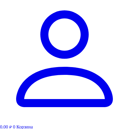
0.00
0
Корзина
₽