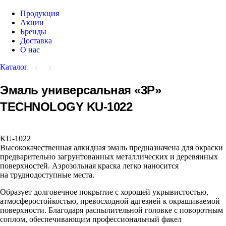
Продукция
Акции
Бренды
Доставка
О нас
Каталог
Эмаль универсальная «3P»
TECHNOLOGY KU-1022
KU-1022
Высококачественная алкидная эмаль предназначена для окраски
предварительно загрунтованных металлических и деревянных
поверхностей. Аэрозольная краска легко наносится
на труднодоступные места.
Образует долговечное покрытие с хорошей укрывистостью,
атмосферостойкостью, превосходной адгезией к окрашиваемой
поверхности. Благодаря распылительной головке с поворотным
соплом, обеспечивающим профессиональный факел