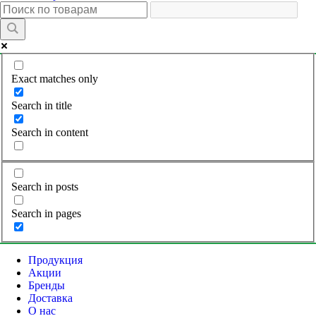
Exact matches only
Search in title
Search in content
Search in posts
Search in pages
Продукция
Акции
Бренды
Доставка
О нас