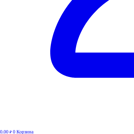
0.00
0
Корзина
₽