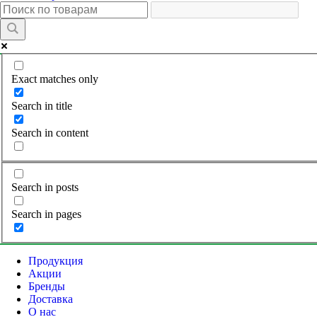
Exact matches only
Search in title
Search in content
Search in posts
Search in pages
Продукция
Акции
Бренды
Доставка
О нас