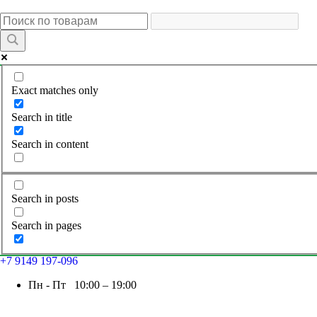
Exact matches only
Search in title
Search in content
Search in posts
Search in pages
+7 9149 197-096
Пн - Пт 10:00 – 19:00