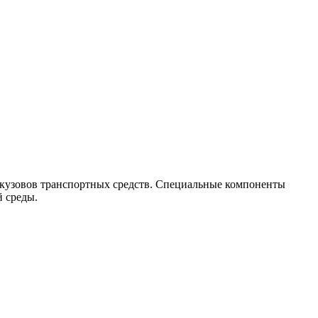
 кузовов транспортных средств. Специальные компоненты
 среды.