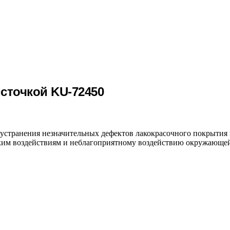
сточкой KU-72450
 устранения незначительных дефектов лакокрасочного покрытия
ким воздействиям и неблагоприятному воздействию окружающей