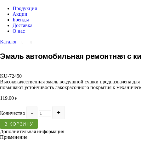
Продукция
Акции
Бренды
Доставка
О нас
Каталог
Эмаль автомобильная ремонтная с ки
KU-72450
Высококачественная эмаль воздушной сушки предназначена для
повышают устойчивость лакокрасочного покрытия к механичес
119.00
₽
Количество
В КОРЗИНУ
Дополнительная информация
Применение