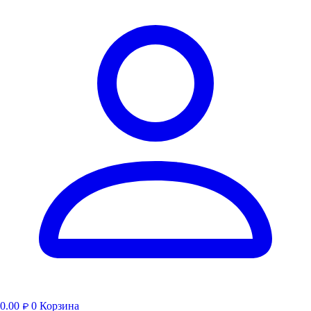
0.00
0
Корзина
₽