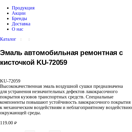
Продукция
Акции
Бренды
Доставка
О нас
Каталог
Эмаль автомобильная ремонтная с
кисточкой KU-72059
KU-72059
Высококачественная эмаль воздушной сушки предназначена
для устранения незначительных дефектов лакокрасочного
покрытия кузовов транспортных средств. Специальные
компоненты повышают устойчивость лакокрасочного покрытия
к механическим воздействиям и неблагоприятному воздействию
окружающей среды.
119.00
₽