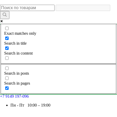
Exact matches only
Search in title
Search in content
Search in posts
Search in pages
+7 9149 197-096
Пн - Пт 10:00 – 19:00