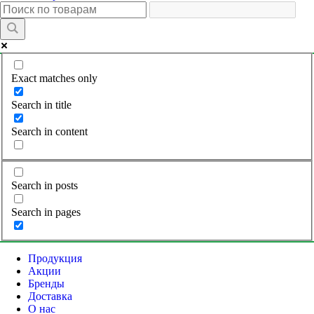
Exact matches only
Search in title
Search in content
Search in posts
Search in pages
Продукция
Акции
Бренды
Доставка
О нас