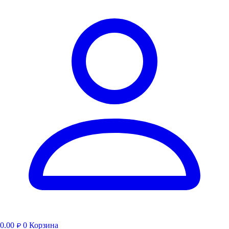
0.00
0
Корзина
₽