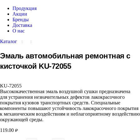
Продукция
Акции
Бренды
Доставка
О нас
Каталог
Эмаль автомобильная ремонтная с
кисточкой KU-72055
KU-72055
Высококачественная эмаль воздушной сушки предназначена
для устранения незначительных дефектов лакокрасочного
покрытия кузовов транспортных средств. Специальные
компоненты повышают устойчивость лакокрасочного покрытия
к механическим воздействиям и неблагоприятному воздействию
окружающей среды.
119.00
₽