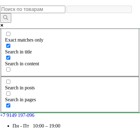
Exact matches only
Search in title
Search in content
Search in posts
Search in pages
+7 9149 197-096
Пн - Пт 10:00 – 19:00