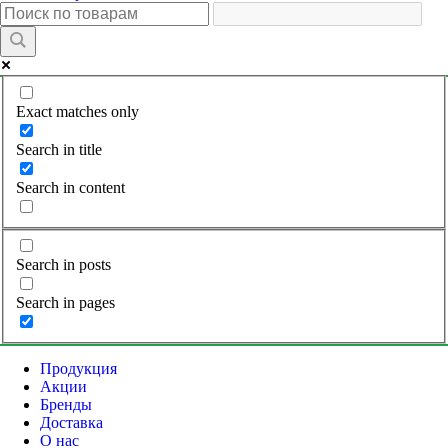
Exact matches only
Search in title
Search in content
Search in posts
Search in pages
Продукция
Акции
Бренды
Доставка
О нас