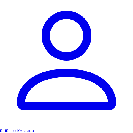
0.00
0
Корзина
₽