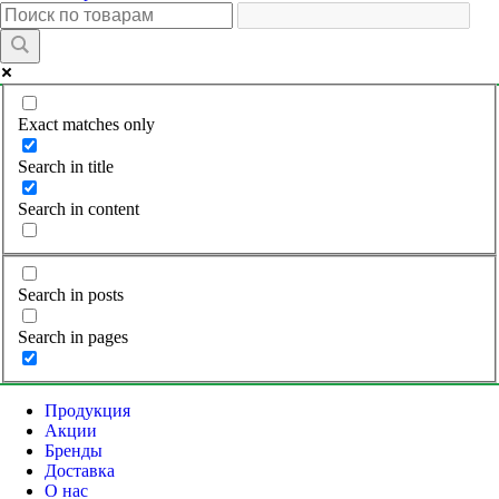
Exact matches only
Search in title
Search in content
Search in posts
Search in pages
Продукция
Акции
Бренды
Доставка
О нас