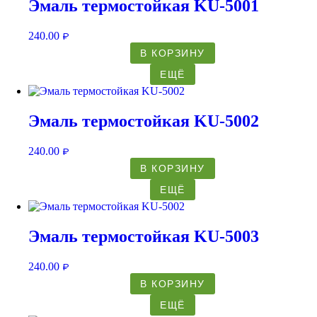
Эмаль термостойкая KU-5001
240.00
₽
В КОРЗИНУ
ЕЩЁ
Эмаль термостойкая KU-5002
240.00
₽
В КОРЗИНУ
ЕЩЁ
Эмаль термостойкая KU-5003
240.00
₽
В КОРЗИНУ
ЕЩЁ