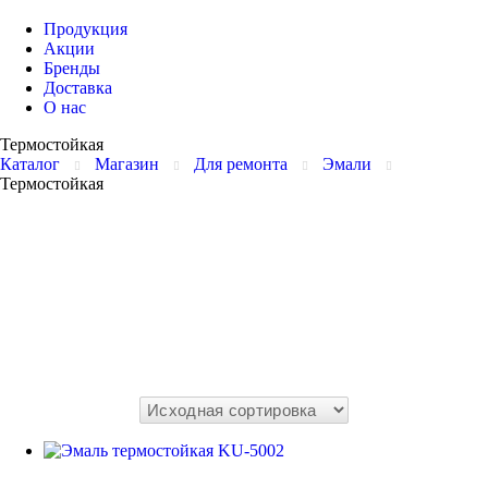
Продукция
Акции
Бренды
Доставка
О нас
Термостойкая
Каталог
Магазин
Для ремонта
Эмали
Термостойкая