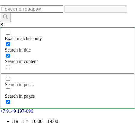
Exact matches only
Search in title
Search in content
Search in posts
Search in pages
+7 9149 197-096
Пн - Пт 10:00 – 19:00