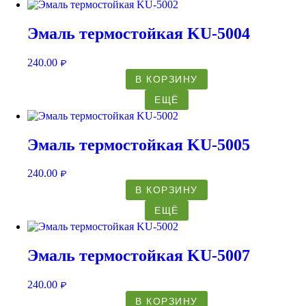
Эмаль термостойкая KU-5004
240.00
₽
В КОРЗИНУ
ЕЩЁ
Эмаль термостойкая KU-5005
240.00
₽
В КОРЗИНУ
ЕЩЁ
Эмаль термостойкая KU-5007
240.00
₽
В КОРЗИНУ