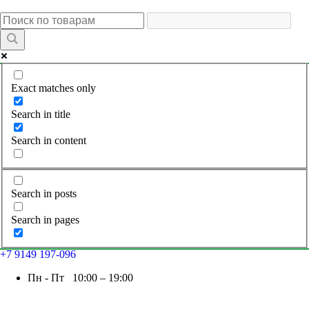
Exact matches only
Search in title
Search in content
Search in posts
Search in pages
+7 9149 197-096
Пн - Пт 10:00 – 19:00