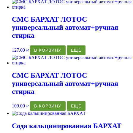
СМС БАРХАТ ЛОТОС
универсальный автомат+ручная
стирка
127.00
В КОРЗИНУ
ЕЩЁ
₽
СМС БАРХАТ ЛОТОС
универсальный автомат+ручная
стирка
109.00
В КОРЗИНУ
ЕЩЁ
₽
Сода кальцинированная БАРХАТ