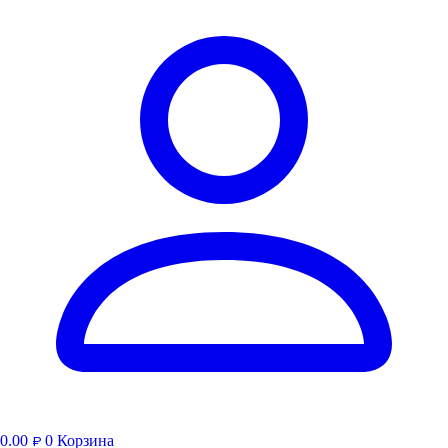
0.00
0
Корзина
₽