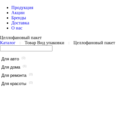
Продукция
Акции
Бренды
Доставка
О нас
Целлофановый пакет
Каталог
Товар Вид упаковки
Целлофановый пакет
(0)
Для авто
(6)
Для дома
(0)
Для ремонта
(0)
Для красоты