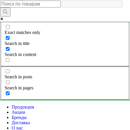
Exact matches only
Search in title
Search in content
Search in posts
Search in pages
Продукция
Акции
Бренды
Доставка
О нас